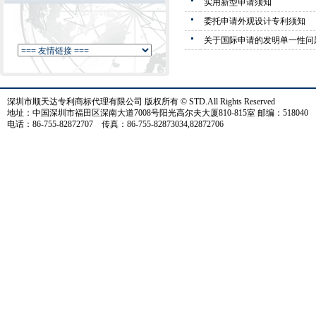
实用新型申请须知
委托申请外观设计专利须知
关于国际申请的发明单一性问
深圳市顺天达专利商标代理有限公司 版权所有 © STD.All Rights Reserved
地址：中国深圳市福田区深南大道7008号阳光高尔夫大厦810-815室 邮编：518040
电话：86-755-82872707 传真：86-755-82873034,82872706