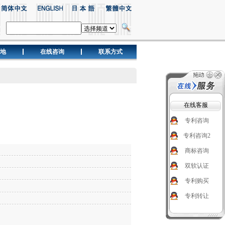
地
在线咨询
联系方式
在线客服
专利咨询
专利咨询2
商标咨询
双软认证
专利购买
专利转让