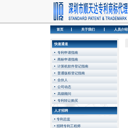
首页
关于我们
人员介绍
快速通道
专利申请指南
商标申请指南
计算机软件登记指南
普通版权登记指南
合伙人
公司动态
高级顾问
专利转让购买
人才招聘
专利总监
招聘专利工程师