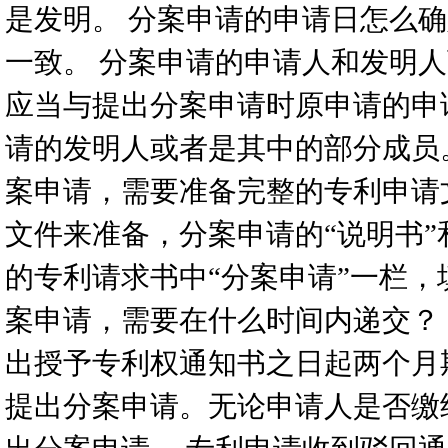
是发明。 分案申请的申请日怎么
一致。 分案申请的申请人和发明
应当与提出分案申请时原申请的申
请的发明人或者是其中的部分成员
案申请，需要准备完整的专利申请
文件来准备，分案申请的“说明书
的专利请求书中“分案申请”一栏，
案申请，需要在什么时间内递交？
出授予专利权通知书之日起两个月
提出分案申请。无论申请人是否缴