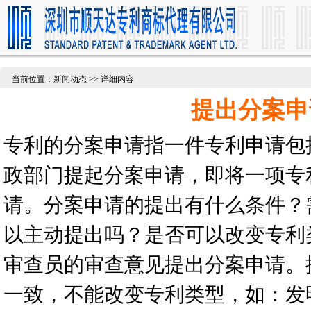
当前位置：新闻动态 >> 详细内容
提出分案申
专利的分案申请指一件专利申请包
政部门提起分案申请，即将一项专
请。分案申请的提出有什么条件？
以主动提出吗？是否可以改变专利
审查员的审查意见提出分案申请。
一致，不能改变专利类型，如：发