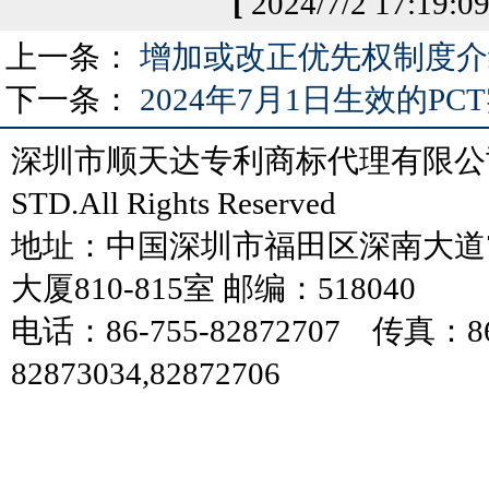
[
2024/7/2 17:19:0
上一条：
增加或改正优先权制度介
下一条：
2024年7月1日生效的P
深圳市顺天达专利商标代理有限公司
STD.All Rights Reserved
地址：中国深圳市福田区深南大道7
大厦810-815室 邮编：518040
电话：86-755-82872707 传真：86
82873034,82872706