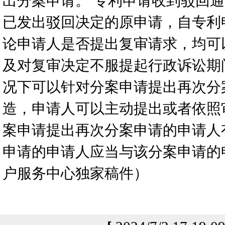
出分案申请。 专利申请收到驳回
已发出驳回决定的原申请，自专利
论申请人是否提出复审请求，均可
及对复审决定不服提起行政诉讼期
况下可以针对分案申请提出再次分
造，申请人可以主动提出或者依照
案申请提出再次分案申请的申请人
申请的申请人应当与该分案申请的
户服务中心独家稿件）