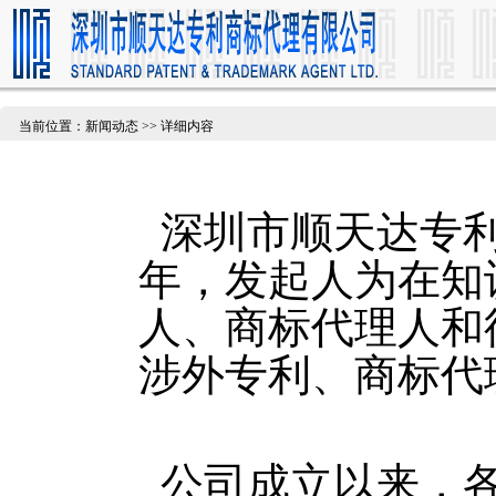
当前位置：新闻动态 >> 详细内容
深圳市顺天达专利
年，发起人为在知
人、商标代理人和
涉外专利、商标代
公司成立以来，各