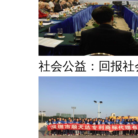
社会公益：回报社