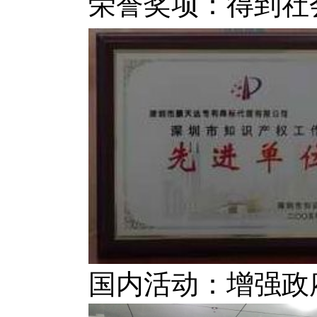
荣誉奖项：得到社
国内活动：增强政