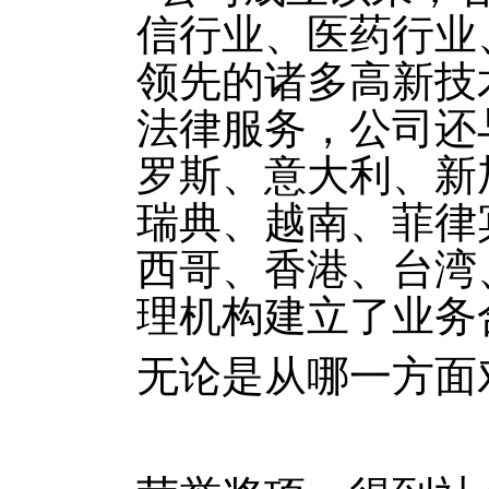
信行业、医药行业
领先的诸多高新技
法律服务，公司还
罗斯、意大利、新
瑞典、越南、菲律
西哥、香港、台湾
理机构建立了业务
无论是从哪一方面