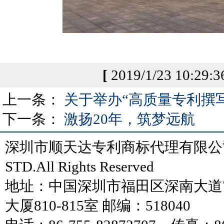
[
2019/1/23 10:29:
上一条：
关于举办“高质量专利撰
下一条：
激扬20年，筑梦远航
深圳市顺天达专利商标代理有限公司
STD.All Rights Reserved
地址：中国深圳市福田区深南大道7
大厦810-815室 邮编：518040