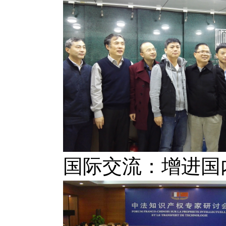
国际交流：增进国