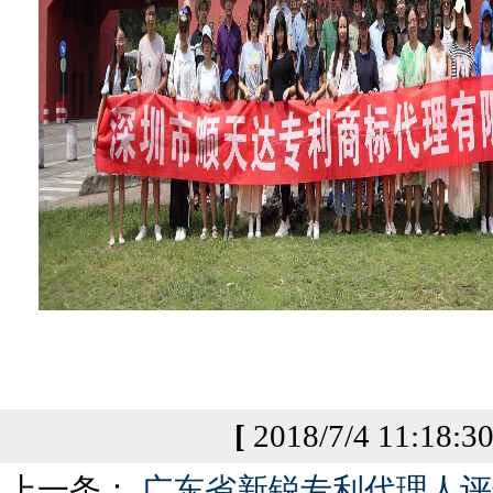
[
2018/7/4 11:18:3
上一条：
广东省新锐专利代理人评