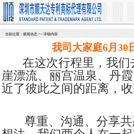
当前位置：新闻动态 >> 详细内容
我司大家庭6月30
在这次行程里，我们
崖漂流、丽宫温泉、丹霞
近了彼此之间的距离，收
尊重、沟通、分享共赢