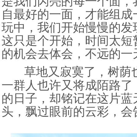
是我们闪亮的每一个面，
自最好的一面，才能组成
玩中，我们开始慢慢的发
这只是个开始，时间太短
的机会去体会，不远的一
草地又寂寞了，树荫
一群人也许又将成陌路了
的日子，却铭记在这片蓝
头，飘过眼前的云彩，会