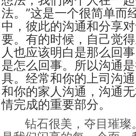
想法，我们两个人在一起
法。”这是一个很简单而
中，彼此的沟通和分享对
要。有的时候，自己觉得
人也应该明白是那么回事
是怎么回事。所以沟通是
具。经常和你的上司沟通
和你的家人沟通，沟通无
情完成的重要部分。
钻石很美，夺目璀璨