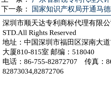
下一条：
国家知识产权局开通马德
深圳市顺天达专利商标代理有限公司
STD.All Rights Reserved
地址：中国深圳市福田区深南大道7
大厦810-815室 邮编：518040
电话：86-755-82872707 传真：86
82873034,82872706