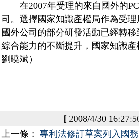
在2007年受理的來自國外的P
司。選擇國家知識產權局作為受理
國外公司的部分研發活動已經轉移
綜合能力的不斷提升，國家知識產
劉曉斌）
[
2008/4/30 16:27:
上一條：
專利法修訂草案列入國務院