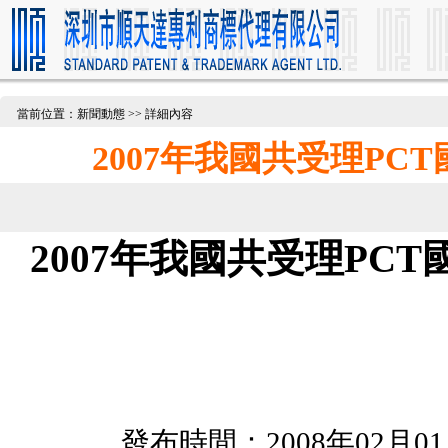
當前位置：新聞動態 >> 詳細內容
2007年我國共受理PCT
2007年我國共受理PCT
發布時間：2008年02月